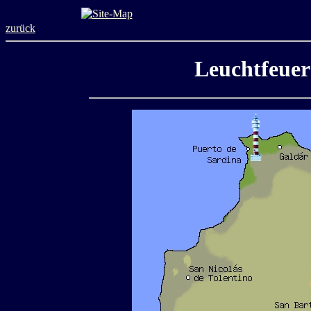
zurück
Leuchtfeuer