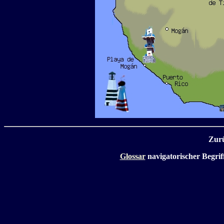
Zur
Glossar
navigatorischer Begrif