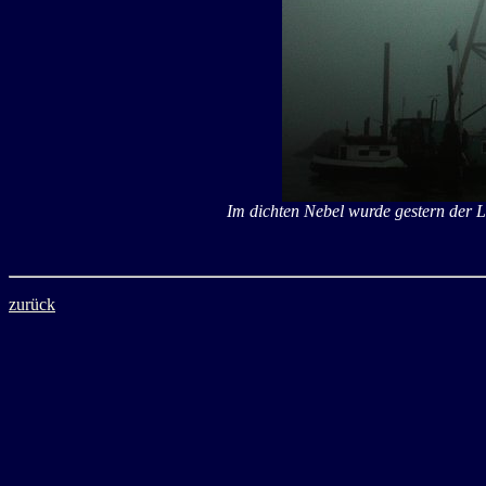
Im dichten Nebel wurde gestern der
zurück