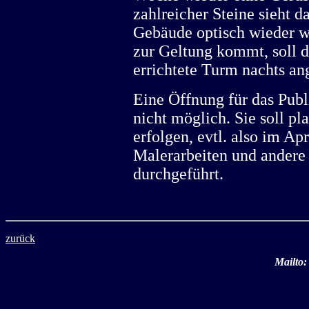
zahlreicher Steine sieht da
Gebäude optisch wieder wi
zur Geltung kommt, soll 
errichtete Turm nachts an
Eine Öffnung für das Pub
nicht möglich. Sie soll p
erfolgen, evtl. also im Ap
Malerarbeiten und andere
durchgeführt.
zurück
Mailto