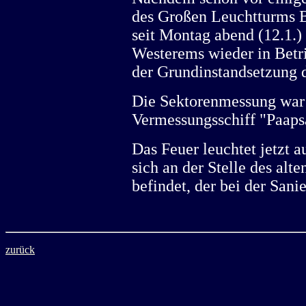
des Großen Leuchtturms B
seit Montag abend (12.1.
Westerems wieder in Betrie
der Grundinstandsetzung 
Die Sektorenmessung war
Vermessungsschiff "Paaps
Das Feuer leuchtet jetzt 
sich an der Stelle des alt
befindet, der bei der San
zurück