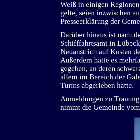
Weiß in einigen Regionen
gelte, seien inzwischen au
Presseerklärung der Geme
Darüber hinaus ist nach 
Schifffahrtsamt in Lübec
Neuanstrich auf Kosten 
Außerdem hatte es mehrf
gegeben, an deren schwar
allem im Bereich der Gale
Turms abgerieben hatte.
Anmeldungen zu Trauunge
nimmt die Gemeinde vom 1