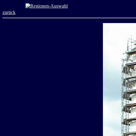
zurück