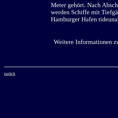
Meter gehört. Nach Absch
werden Schiffe mit Tiefgä
Hamburger Hafen tideuna
Weitere Informationen z
zurück