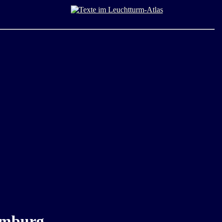
Hamburg