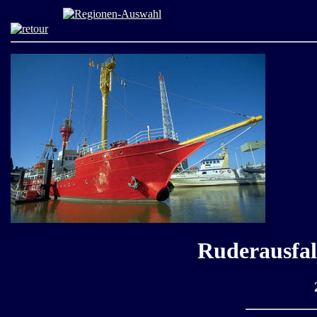
Ruderausfal