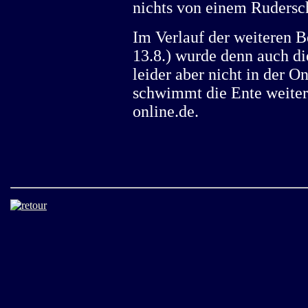
nichts von einem Rudersc
Im Verlauf der weiteren B
13.8.) wurde denn auch die
leider aber nicht in der 
schwimmt die Ente weiter 
online.de.