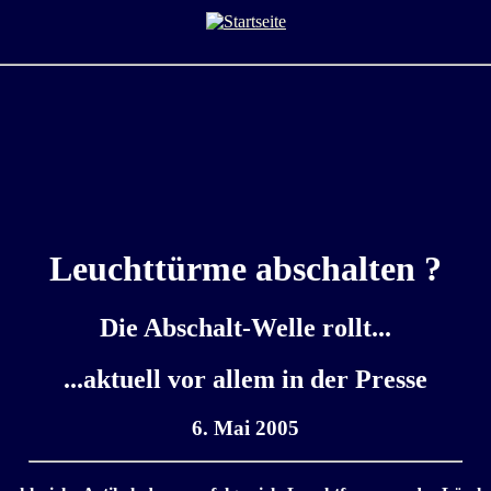
Leuchttürme abschalten ?
Die Abschalt-Welle rollt...
...aktuell vor allem in der Presse
6. Mai 2005