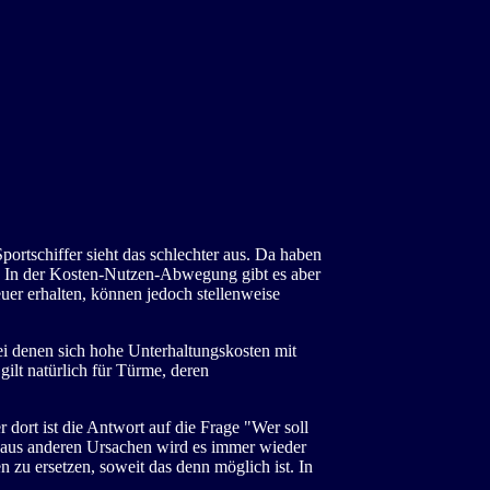
Sportschiffer sieht das schlechter aus. Da haben
. In der Kosten-Nutzen-Abwegung gibt es aber
uer erhalten, können jedoch stellenweise
bei denen sich hohe Unterhaltungskosten mit
gilt natürlich für Türme, deren
 dort ist die Antwort auf die Frage "Wer soll
h aus anderen Ursachen wird es immer wieder
zu ersetzen, soweit das denn möglich ist. In