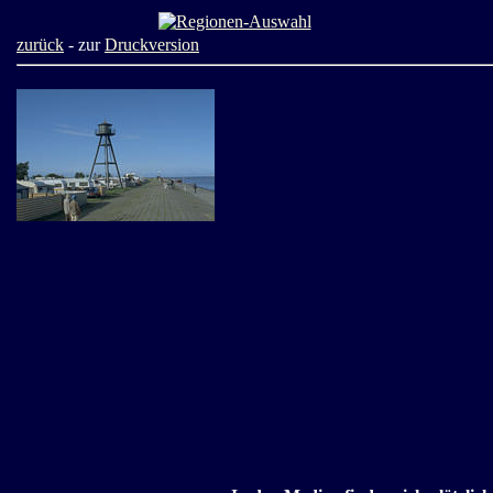
zurück
- zur
Druckversion